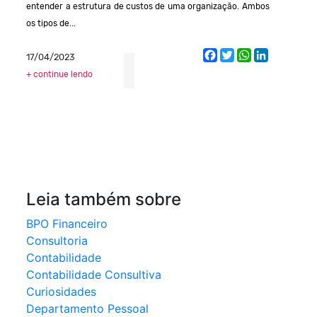
entender a estrutura de custos de uma organização. Ambos
os tipos de...
Facebook
Twitter
WhatsApp
LinkedIn
17/04/2023
+ continue lendo
Leia também sobre
BPO Financeiro
Consultoria
Contabilidade
Contabilidade Consultiva
Curiosidades
Departamento Pessoal