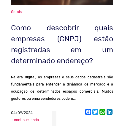
Gerais
Como descobrir quais
empresas (CNPJ) estão
registradas em um
determinado endereço?
Na era digital, as empresas e seus dados cadastrais são
fundamentais para entender a dinâmica de mercado e a
ocupação de determinados espaços comerciais. Muitos
gestores ou empreendedores podem...
Facebook
Twitter
WhatsApp
LinkedIn
04/09/2024
+ continue lendo