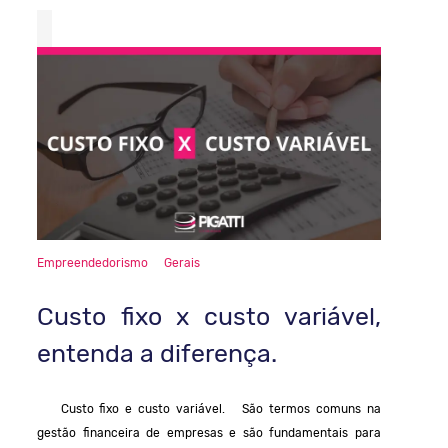
Empreendedorismo
Gerais
Custo fixo x custo variável,
entenda a diferença.
Custo fixo e custo variável. São termos comuns na
gestão financeira de empresas e são fundamentais para