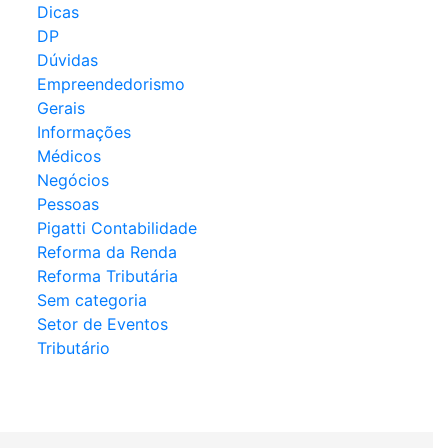
Dicas
DP
Dúvidas
Empreendedorismo
Gerais
Informações
Médicos
Negócios
Pessoas
Pigatti Contabilidade
Reforma da Renda
Reforma Tributária
Sem categoria
Setor de Eventos
Tributário