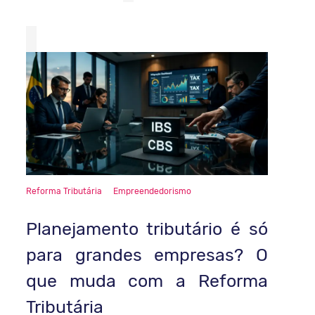
Reforma Tributária
Empreendedorismo
Planejamento tributário é só
para grandes empresas? O
que muda com a Reforma
Tributária