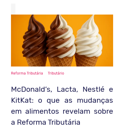
Reforma Tributária
Tributário
McDonald’s, Lacta, Nestlé e
KitKat: o que as mudanças
em alimentos revelam sobre
a Reforma Tributária