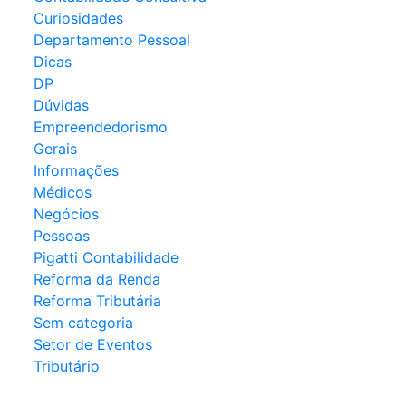
Curiosidades
Departamento Pessoal
Dicas
DP
Dúvidas
Empreendedorismo
Gerais
Informações
Médicos
Negócios
Pessoas
Pigatti Contabilidade
Reforma da Renda
Reforma Tributária
Sem categoria
Setor de Eventos
Tributário