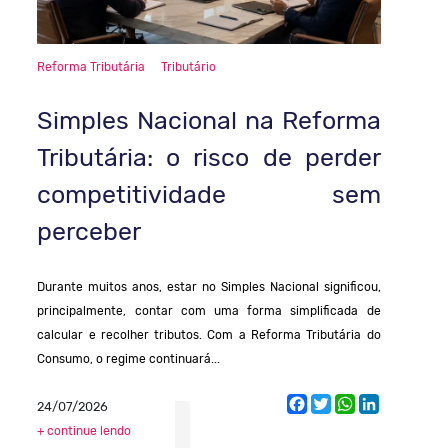
Reforma Tributária
Tributário
Simples Nacional na Reforma
Tributária: o risco de perder
competitividade sem
perceber
Durante muitos anos, estar no Simples Nacional significou,
principalmente, contar com uma forma simplificada de
calcular e recolher tributos. Com a Reforma Tributária do
Consumo, o regime continuará...
Facebook
Twitter
WhatsApp
LinkedIn
24/07/2026
+ continue lendo