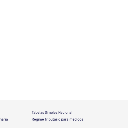
Tabelas Simples Nacional
haria
Regime tributário para médicos