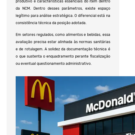
produtivo e características essenciais do item dentro
da NCM. Dentro desses parâmetros, existe espaço
legítimo para análise estratégica. O diferencial está na
consistência técnica da posição adotada.
Em setores regulados, como alimentos e bebidas, essa
avaliação precisa estar alinhada às normas sanitárias
e de rotulagem. A solidez da documentação técnica é
o que sustenta o enquadramento perante fiscalização
ou eventual questionamento administrativo.