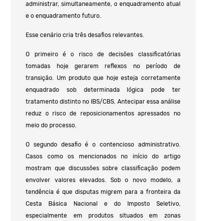
administrar, simultaneamente, o enquadramento atual
e o enquadramento futuro.
Esse cenário cria três desafios relevantes.
O primeiro é o risco de decisões classificatórias
tomadas hoje gerarem reflexos no período de
transição. Um produto que hoje esteja corretamente
enquadrado sob determinada lógica pode ter
tratamento distinto no IBS/CBS. Antecipar essa análise
reduz o risco de reposicionamentos apressados no
meio do processo.
O segundo desafio é o contencioso administrativo.
Casos como os mencionados no início do artigo
mostram que discussões sobre classificação podem
envolver valores elevados. Sob o novo modelo, a
tendência é que disputas migrem para a fronteira da
Cesta Básica Nacional e do Imposto Seletivo,
especialmente em produtos situados em zonas