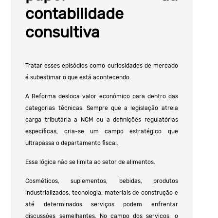
contabilidade
consultiva
Tratar esses episódios como curiosidades de mercado
é subestimar o que está acontecendo.
A Reforma desloca valor econômico para dentro das
categorias técnicas. Sempre que a legislação atrela
carga tributária a NCM ou a definições regulatórias
específicas, cria-se um campo estratégico que
ultrapassa o departamento fiscal.
Essa lógica não se limita ao setor de alimentos.
Cosméticos, suplementos, bebidas, produtos
industrializados, tecnologia, materiais de construção e
até determinados serviços podem enfrentar
discussões semelhantes. No campo dos serviços, o