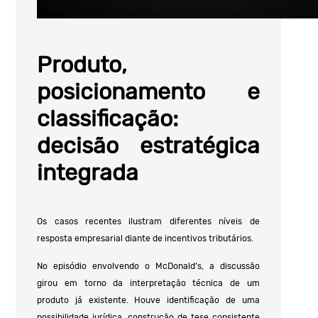
Produto,
posicionamento e
classificação:
decisão estratégica
integrada
Os casos recentes ilustram diferentes níveis de
resposta empresarial diante de incentivos tributários.
No episódio envolvendo o McDonald’s, a discussão
girou em torno da interpretação técnica de um
produto já existente. Houve identificação de uma
possibilidade jurídica, construção de tese consistente