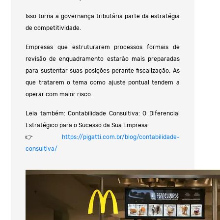
Isso torna a governança tributária parte da estratégia
de competitividade.
Empresas que estruturarem processos formais de
revisão de enquadramento estarão mais preparadas
para sustentar suas posições perante fiscalização. As
que tratarem o tema como ajuste pontual tendem a
operar com maior risco.
Leia também: Contabilidade Consultiva: O Diferencial
Estratégico para o Sucesso da Sua Empresa
👉
https://pigatti.com.br/blog/contabilidade-
consultiva/