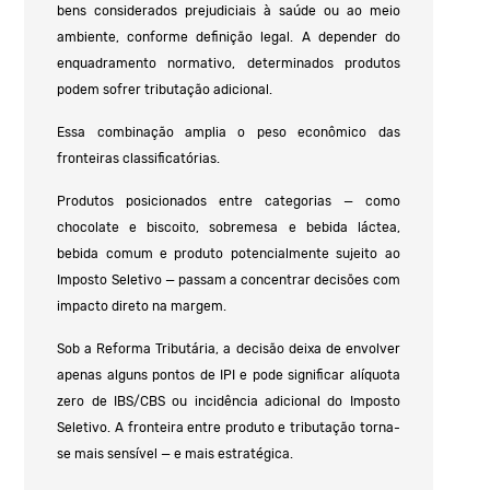
bens considerados prejudiciais à saúde ou ao meio
ambiente, conforme definição legal. A depender do
enquadramento normativo, determinados produtos
podem sofrer tributação adicional.
Essa combinação amplia o peso econômico das
fronteiras classificatórias.
Produtos posicionados entre categorias — como
chocolate e biscoito, sobremesa e bebida láctea,
bebida comum e produto potencialmente sujeito ao
Imposto Seletivo — passam a concentrar decisões com
impacto direto na margem.
Sob a Reforma Tributária, a decisão deixa de envolver
apenas alguns pontos de IPI e pode significar alíquota
zero de IBS/CBS ou incidência adicional do Imposto
Seletivo. A fronteira entre produto e tributação torna-
se mais sensível — e mais estratégica.