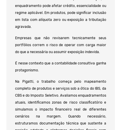
enquadramento pode afetar crédito, essencialidade ou
regime aplicável. Em produtos, pode significar inclusão
em lista com alíquota zero ou exposição a tributação
agravada.
Empresas que não revisarem tecnicamente seus
portfólios correm o risco de operar com carga maior
do que a necessária ou assumir exposição indevida.
É nesse contexto que a contabilidade consultiva ganha
protagonismo.
Na Pigatti, o trabalho começa pelo mapeamento
completo de produtos e serviços sob a ótica do IBS, da
CBS e do Imposto Seletivo. Avaliamos enquadramentos
atuais, identificamos zonas de risco classificatório e
simulamos o impacto financeiro real de diferentes
cenários na margem. Quando necessário,
estruturamos documentação técnica que sustente a