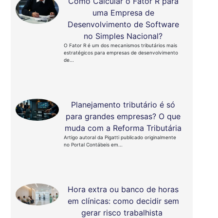
Como Calcular o Fator R para
uma Empresa de
Desenvolvimento de Software
no Simples Nacional?
O Fator R é um dos mecanismos tributários mais
estratégicos para empresas de desenvolvimento
de...
Planejamento tributário é só
para grandes empresas? O que
muda com a Reforma Tributária
Artigo autoral da Pigatti publicado originalmente
no Portal Contábeis em...
Hora extra ou banco de horas
em clínicas: como decidir sem
gerar risco trabalhista