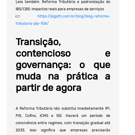
Leia também: Reforma Tributária e padronização do
IBS/CBS: impactos reais para empresas de serviços
👉
https://pigatti.com.br/blog/blog-reforma-
tributaria-plp-108/
Transição,
contencioso e
governança: o que
muda na prática a
partir de agora
A Reforma Tributária não substitui imediatamente IPI,
PIS, Cofins, ICMS e ISS. Haverá um período de
convivência entre regimes, com transição gradual até
2033. Isso significa que empresas precisarão