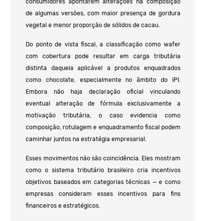
consumidores apontarem alterações na composição
de algumas versões, com maior presença de gordura
vegetal e menor proporção de sólidos de cacau.
Do ponto de vista fiscal, a classificação como wafer
com cobertura pode resultar em carga tributária
distinta daquela aplicável a produtos enquadrados
como chocolate, especialmente no âmbito do IPI.
Embora não haja declaração oficial vinculando
eventual alteração de fórmula exclusivamente a
motivação tributária, o caso evidencia como
composição, rotulagem e enquadramento fiscal podem
caminhar juntos na estratégia empresarial.
Esses movimentos não são coincidência. Eles mostram
como o sistema tributário brasileiro cria incentivos
objetivos baseados em categorias técnicas — e como
empresas consideram esses incentivos para fins
financeiros e estratégicos.