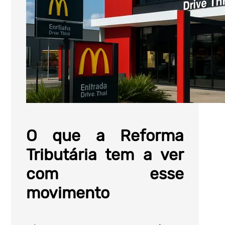
O que a Reforma
Tributária tem a ver
com esse
movimento