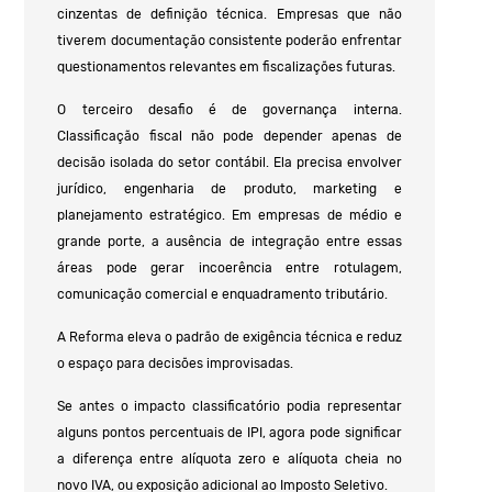
cinzentas de definição técnica. Empresas que não
tiverem documentação consistente poderão enfrentar
questionamentos relevantes em fiscalizações futuras.
O terceiro desafio é de governança interna.
Classificação fiscal não pode depender apenas de
decisão isolada do setor contábil. Ela precisa envolver
jurídico, engenharia de produto, marketing e
planejamento estratégico. Em empresas de médio e
grande porte, a ausência de integração entre essas
áreas pode gerar incoerência entre rotulagem,
comunicação comercial e enquadramento tributário.
A Reforma eleva o padrão de exigência técnica e reduz
o espaço para decisões improvisadas.
Se antes o impacto classificatório podia representar
alguns pontos percentuais de IPI, agora pode significar
a diferença entre alíquota zero e alíquota cheia no
novo IVA, ou exposição adicional ao Imposto Seletivo.