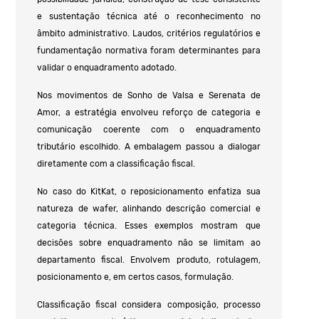
e sustentação técnica até o reconhecimento no
âmbito administrativo. Laudos, critérios regulatórios e
fundamentação normativa foram determinantes para
validar o enquadramento adotado.
Nos movimentos de Sonho de Valsa e Serenata de
Amor, a estratégia envolveu reforço de categoria e
comunicação coerente com o enquadramento
tributário escolhido. A embalagem passou a dialogar
diretamente com a classificação fiscal.
No caso do KitKat, o reposicionamento enfatiza sua
natureza de wafer, alinhando descrição comercial e
categoria técnica. Esses exemplos mostram que
decisões sobre enquadramento não se limitam ao
departamento fiscal. Envolvem produto, rotulagem,
posicionamento e, em certos casos, formulação.
Classificação fiscal considera composição, processo