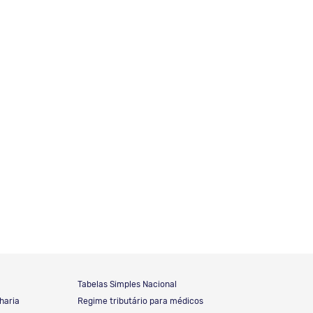
Tabelas Simples Nacional
haria
Regime tributário para médicos