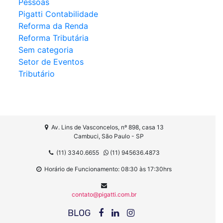
Pessoas
Pigatti Contabilidade
Reforma da Renda
Reforma Tributária
Sem categoria
Setor de Eventos
Tributário
Av. Lins de Vasconcelos, nº 898, casa 13
Cambuci, São Paulo - SP
(11) 3340.6655
(11) 945636.4873
Horário de Funcionamento: 08:30 às 17:30hrs
contato@pigatti.com.br
BLOG