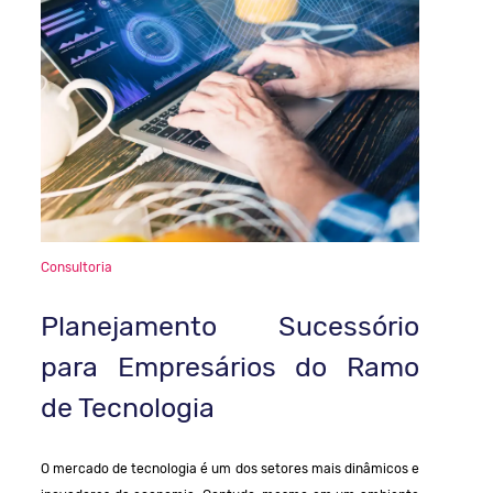
Consultoria
Planejamento Sucessório
para Empresários do Ramo
de Tecnologia
O mercado de tecnologia é um dos setores mais dinâmicos e