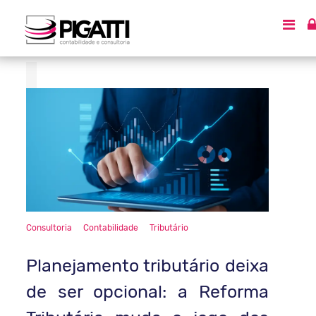
/blog/category/consult
Consultoria
Contabilidade
Tributário
Planejamento tributário deixa
de ser opcional: a Reforma