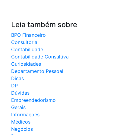
Leia também sobre
BPO Financeiro
Consultoria
Contabilidade
Contabilidade Consultiva
Curiosidades
Departamento Pessoal
Dicas
DP
Dúvidas
Empreendedorismo
Gerais
Informações
Médicos
Negócios