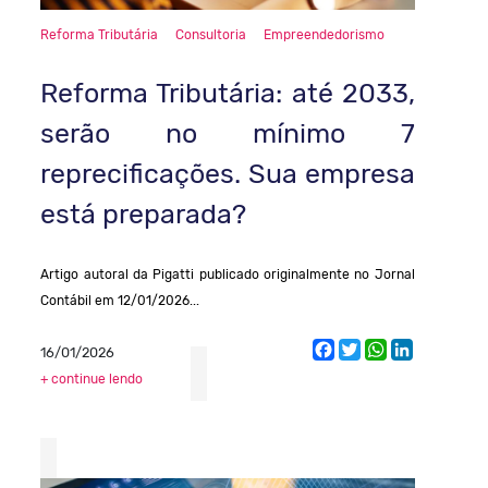
Reforma Tributária
Consultoria
Empreendedorismo
Reforma Tributária: até 2033,
serão no mínimo 7
reprecificações. Sua empresa
está preparada?
Artigo autoral da Pigatti publicado originalmente no Jornal
Contábil em 12/01/2026...
Facebook
Twitter
WhatsApp
LinkedIn
16/01/2026
+ continue lendo