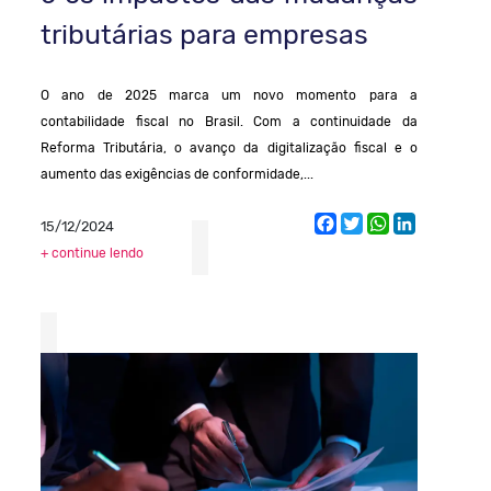
tributárias para empresas
O ano de 2025 marca um novo momento para a
contabilidade fiscal no Brasil. Com a continuidade da
Reforma Tributária, o avanço da digitalização fiscal e o
aumento das exigências de conformidade,...
Facebook
Twitter
WhatsApp
LinkedIn
15/12/2024
+ continue lendo